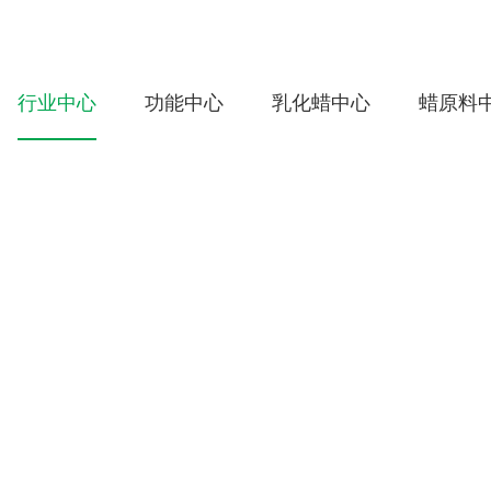
行业中心
功能中心
乳化蜡中心
蜡原料