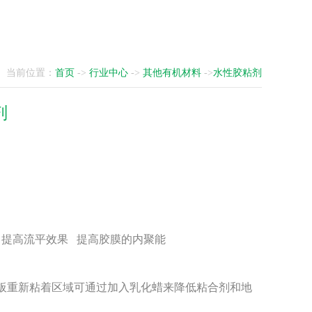
当前位置：
首页
->
行业中心
->
其他有机材料
->
水性胶粘剂
剂
提高流平效果 提高胶膜的内聚能
板重新粘着区域可通过加入乳化蜡来降低粘合剂和地