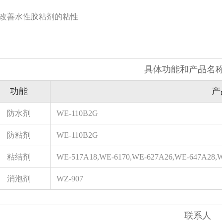
、改善水性胶粘剂的粘性
具体功能和产品名
功能
产
防水剂
WE-110B2G
防粘剂
WE-110B2G
粘结剂
WE-517A18,
WE-6170,
WE-627A26,
WE-647A28,
W
消泡剂
WZ-907
联系人