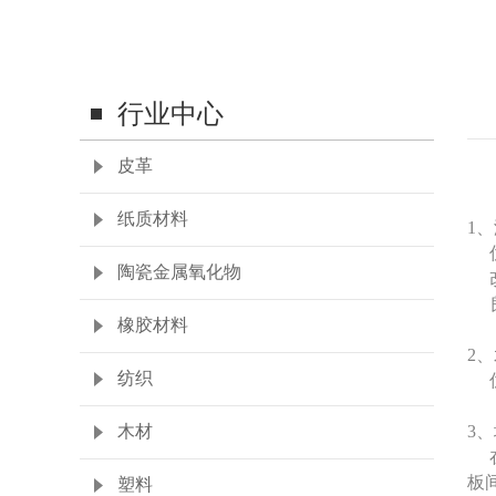
行业中心
皮革
纸质材料
1
优
陶瓷金属氧化物
改
良
橡胶材料
2
纺织
优
木材
3
在
板
塑料